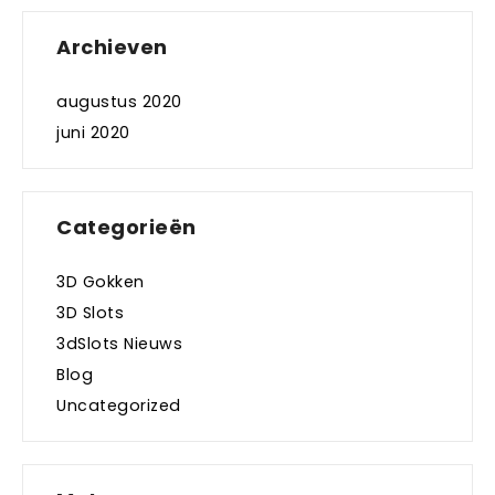
Archieven
augustus 2020
juni 2020
Categorieën
3D Gokken
3D Slots
3dSlots Nieuws
Blog
Uncategorized