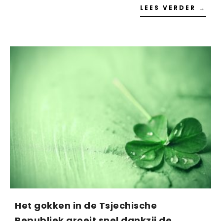
LEES VERDER →
Het gokken in de Tsjechische
Republiek groeit snel dankzij de