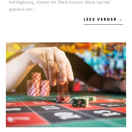
het Bigbang , Klaver en 7Red Casino. Maar op het
gebied van…
LEES VERDER →