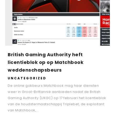
British Gaming Authority heft
licentieblok op op Matchbook
weddenschapsbeurs
UNCATEGORIZED
De online gokbeurs Matchbook mag haar diensten
weer in Groot-Brittannië aanbieden nadat de British
Gaming Authority (UKGC) op 17 februari het licentieblok
van de houdstermaatschappij Triplebet, de exploitant
van Matchbook,…