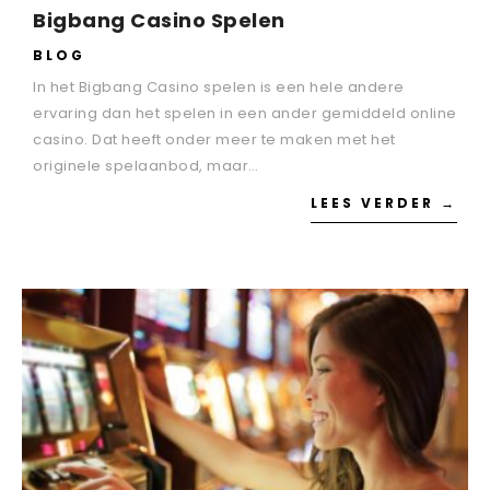
Bigbang Casino Spelen
BLOG
In het Bigbang Casino spelen is een hele andere
ervaring dan het spelen in een ander gemiddeld online
casino. Dat heeft onder meer te maken met het
originele spelaanbod, maar…
LEES VERDER →