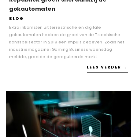
gokautomaten
BLOG
Extra inkomsten uit terrestrische en digitale
gokautomaten hebben de groei van de Tsjechische
kansspelsector in 2019 een impuls gegeven. Zoals het
industriemagazine iGaming Business woensdag
meldde, groeide de gereguleerde markt…
LEES VERDER →