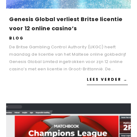
Genesis Global verliest Britse licentie
voor 12 online casino’s
BLOG
De Britse Gambling Control Authority (UKGC) heeft
maandag de licentie van het Maltese online gokbedrijf
Genesis Global Limited ingetrokken voor zijn 12 online
casino’s met een licentie in Groot-Brittannië. De…
LEES VERDER →