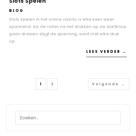
Slots Spelen
BLOG
Slots spelen in het online casino is elke keer weer
spannend. Als de rollen na het drukken op de startknop
gaan draaien stijgt de spanning, want met elke druk
op…
LEES VERDER →
1
2
Volgende →