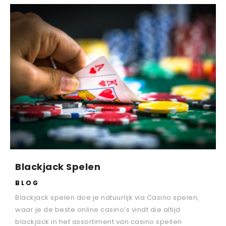
Blackjack Spelen
BLOG
Blackjack spelen doe je natuurlijk via Casino spelen,
waar je de beste online casino’s vindt die altijd
blackjack in het assortiment van casino spellen