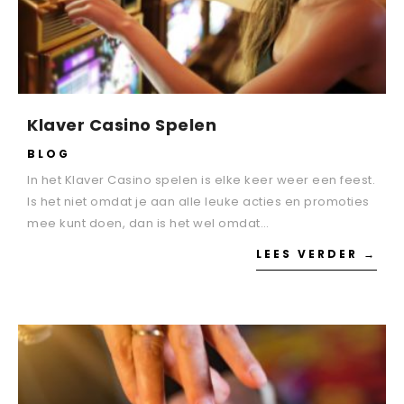
Klaver Casino Spelen
BLOG
In het Klaver Casino spelen is elke keer weer een feest.
Is het niet omdat je aan alle leuke acties en promoties
mee kunt doen, dan is het wel omdat…
LEES VERDER →