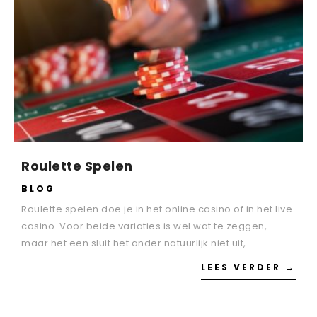
Roulette Spelen
BLOG
Roulette spelen doe je in het online casino of in het live
casino. Voor beide variaties is wel wat te zeggen,
maar het een sluit het ander natuurlijk niet uit,…
LEES VERDER →