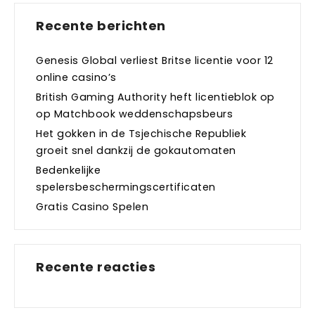
Recente berichten
Genesis Global verliest Britse licentie voor 12
online casino’s
British Gaming Authority heft licentieblok op
op Matchbook weddenschapsbeurs
Het gokken in de Tsjechische Republiek
groeit snel dankzij de gokautomaten
Bedenkelijke
spelersbeschermingscertificaten
Gratis Casino Spelen
Recente reacties