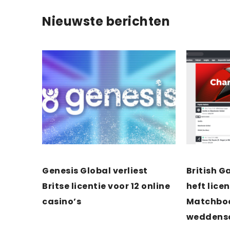
Nieuwste berichten
Genesis Global verliest
British G
Britse licentie voor 12 online
heft lice
casino’s
Matchbo
weddens