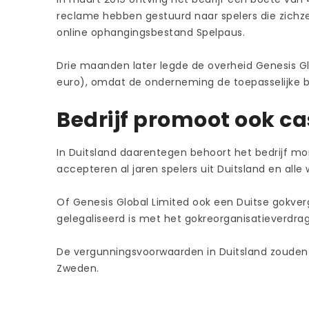
reclame hebben gestuurd naar spelers die zichz
online ophangingsbestand Spelpaus.
Drie maanden later legde de overheid Genesis Gl
euro), omdat de onderneming de toepasselijke 
Bedrijf promoot ook ca
In Duitsland daarentegen behoort het bedrijf mom
accepteren al jaren spelers uit Duitsland en alle
Of Genesis Global Limited ook een Duitse gokve
gelegaliseerd is met het gokreorganisatieverdrag 
De vergunningsvoorwaarden in Duitsland zouden e
Zweden.