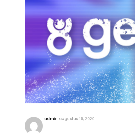
admin
augustus 16, 2020